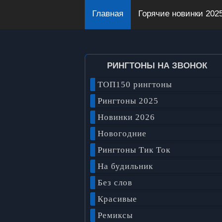
Главная
Горячие новинки 202
РИНГТОНЫ НА ЗВОНОК
ТОП150 рингтоны
Рингтоны 2025
Новинки 2026
Новогодние
Рингтоны Тик Ток
На будильник
Без слов
Красивые
Ремиксы