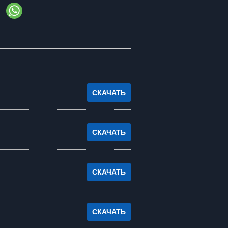
СКАЧАТЬ
СКАЧАТЬ
СКАЧАТЬ
СКАЧАТЬ