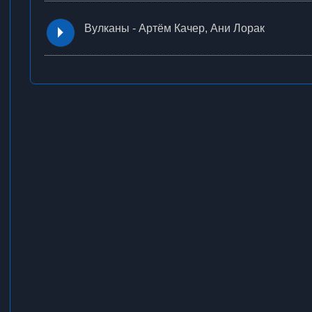
Вулканы - Артём Качер, Ани Лорак