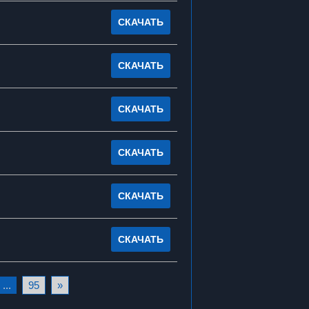
СКАЧАТЬ
СКАЧАТЬ
СКАЧАТЬ
СКАЧАТЬ
СКАЧАТЬ
СКАЧАТЬ
...
95
»