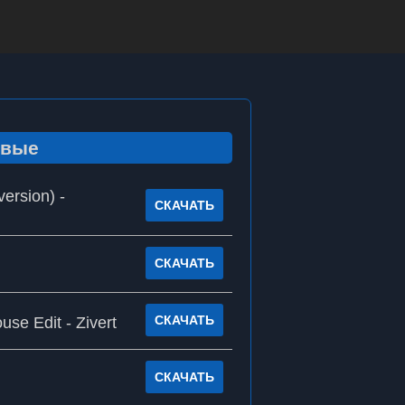
ивые
ersion) -
СКАЧАТЬ
СКАЧАТЬ
СКАЧАТЬ
se Edit - Zivert
СКАЧАТЬ