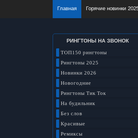
Главная
Горячие новинки 202
РИНГТОНЫ НА ЗВОНОК
ТОП150 рингтоны
Рингтоны 2025
Новинки 2026
Новогодние
Рингтоны Тик Ток
На будильник
Без слов
Красивые
Ремиксы