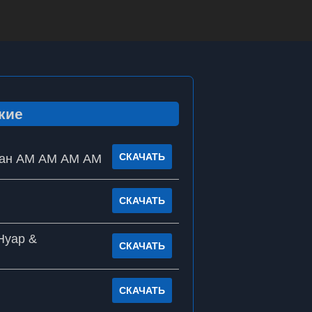
кие
СКАЧАТЬ
нан АМ АМ АМ АМ
СКАЧАТЬ
Нуар &
СКАЧАТЬ
СКАЧАТЬ