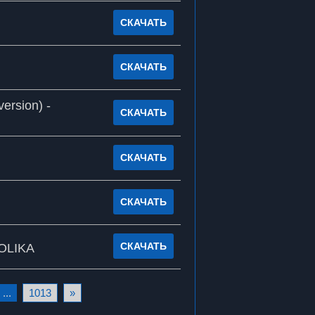
СКАЧАТЬ
СКАЧАТЬ
ersion) -
СКАЧАТЬ
СКАЧАТЬ
СКАЧАТЬ
СКАЧАТЬ
TOLIKA
...
1013
»