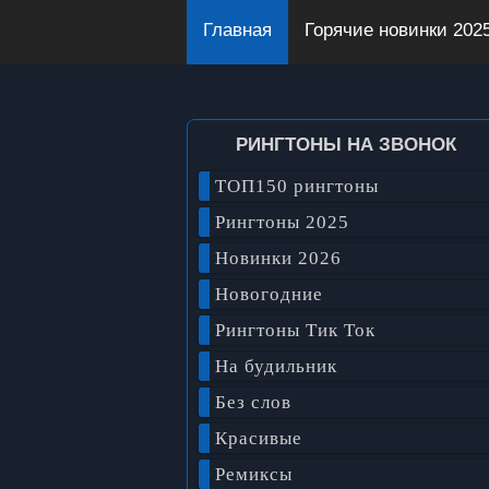
Главная
Горячие новинки 202
РИНГТОНЫ НА ЗВОНОК
ТОП150 рингтоны
Рингтоны 2025
Новинки 2026
Новогодние
Рингтоны Тик Ток
На будильник
Без слов
Красивые
Ремиксы