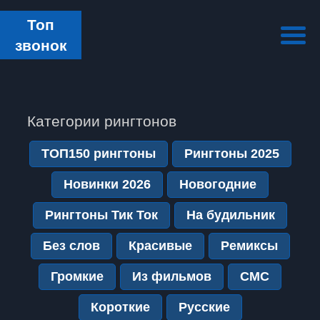
Топ
звонок
Категории рингтонов
ТОП150 рингтоны
Рингтоны 2025
Новинки 2026
Новогодние
Рингтоны Тик Ток
На будильник
Без слов
Красивые
Ремиксы
Громкие
Из фильмов
СМС
Короткие
Русские