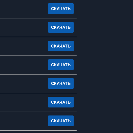
СКАЧАТЬ
СКАЧАТЬ
СКАЧАТЬ
СКАЧАТЬ
СКАЧАТЬ
СКАЧАТЬ
СКАЧАТЬ