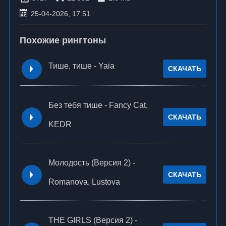
25-04-2026, 17:51
Похожие рингтоны
Тише, тише - Yaia
СКАЧАТЬ
Без тебя тише - Fancy Cat,
СКАЧАТЬ
KEDR
Молодость (Версия 2) -
СКАЧАТЬ
Romanova, Lustova
THE GIRLS (Версия 2) -