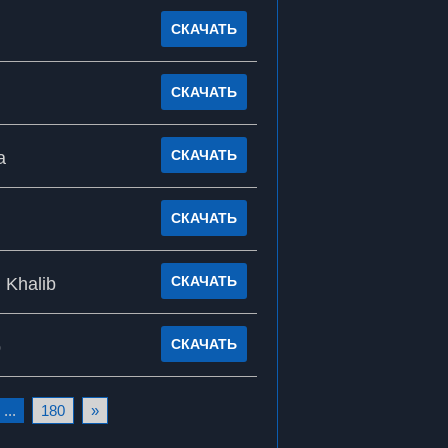
СКАЧАТЬ
СКАЧАТЬ
СКАЧАТЬ
а
СКАЧАТЬ
СКАЧАТЬ
 Khalib
СКАЧАТЬ
b
...
180
»