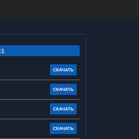
21
СКАЧАТЬ
СКАЧАТЬ
СКАЧАТЬ
СКАЧАТЬ