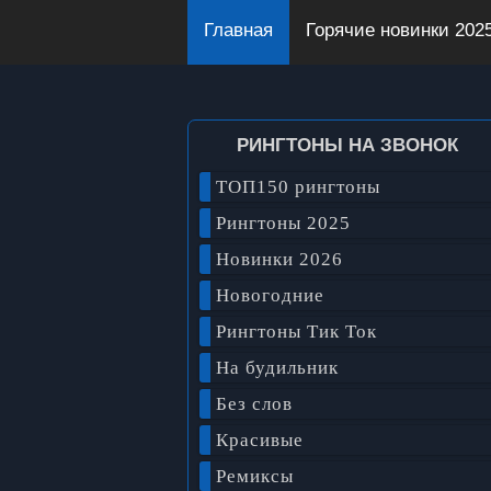
Главная
Горячие новинки 202
РИНГТОНЫ НА ЗВОНОК
ТОП150 рингтоны
Рингтоны 2025
Новинки 2026
Новогодние
Рингтоны Тик Ток
На будильник
Без слов
Красивые
Ремиксы