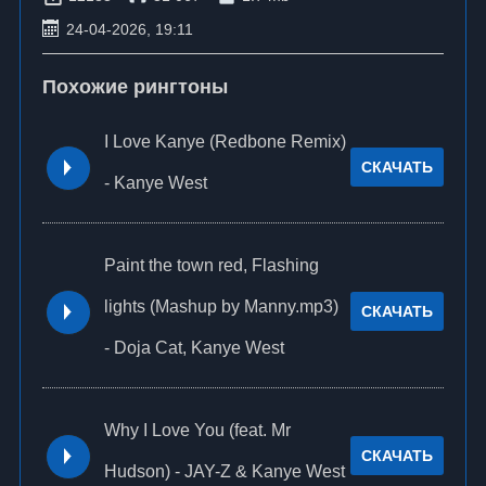
24-04-2026, 19:11
Похожие рингтоны
I Love Kanye (Redbone Remix)
СКАЧАТЬ
- Kanye West
Paint the town red, Flashing
lights (Mashup by Manny.mp3)
СКАЧАТЬ
- Doja Cat, Kanye West
Why I Love You (feat. Mr
СКАЧАТЬ
Hudson) - JAY-Z & Kanye West